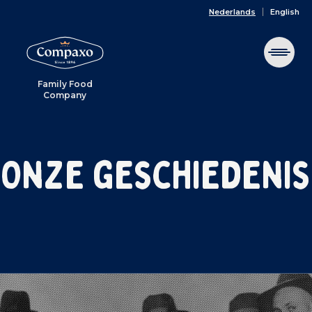
Nederlands
English
Family Food
Company
Onze geschiedenis