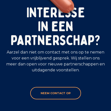
Interesse
in een
partnerschap?
Aarzel dan niet om contact met ons op te nemen
voor een vrijblijvend gesprek. Wij stellen ons
meer dan open voor nieuwe partnerschappen en
uitdagende voorstellen.
NEEM CONTACT OP