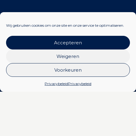
Wij gebruiken cookies om onze site en onze service te optimaliseren.
Accepteren
Weigeren
Voorkeuren
Privacybeleid
Privacybeleid