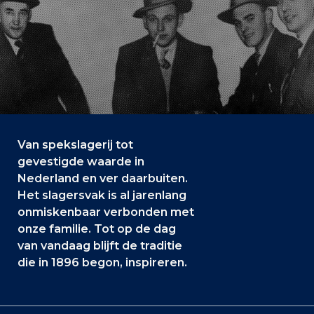
Van spekslagerij tot
gevestigde waarde in
Nederland en ver daarbuiten.
Het slagersvak is al jarenlang
onmiskenbaar verbonden met
onze familie. Tot op de dag
van vandaag blijft de traditie
die in 1896 begon, inspireren.