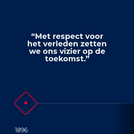
“Met respect voor
het verleden zetten
we ons vizier op de
toekomst.”
1896