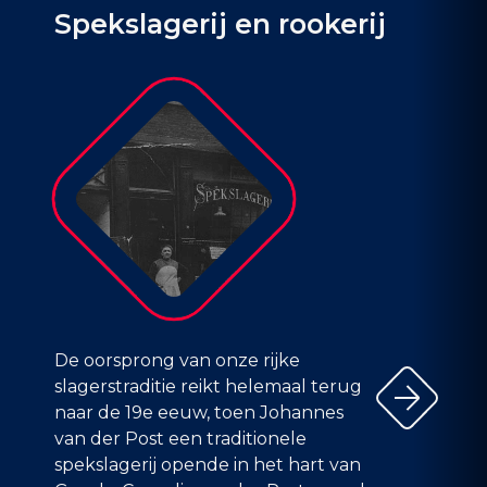
Spekslagerij en rookerij
De oorsprong van onze rijke
slagerstraditie reikt helemaal terug
naar de 19e eeuw, toen Johannes
van der Post een traditionele
spekslagerij opende in het hart van