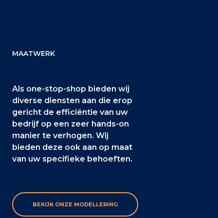
MAATWERK
Als one-stop-shop bieden wij
diverse diensten aan die erop
gericht de efficiëntie van uw
bedrijf op een zeer hands-on
manier te verhogen. Wij
bieden deze ook aan op maat
van uw specifieke behoeften.
BEKIJK ONZE MODELLERING