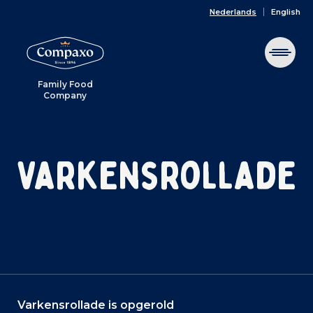
Nederlands
English
Family Food
Company
Varkensrollade
Varkensrollade is opgerold