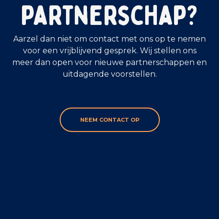
partnerschap?
Aarzel dan niet om contact met ons op te nemen
voor een vrijblijvend gesprek. Wij stellen ons
meer dan open voor nieuwe partnerschappen en
uitdagende voorstellen.
NEEM CONTACT OP