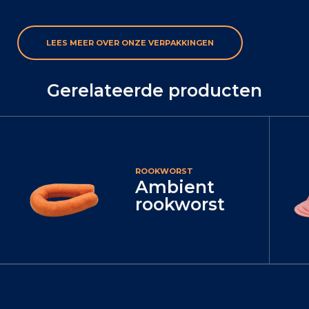
LEES MEER OVER ONZE VERPAKKINGEN
Gerelateerde producten
ROOKWORST
Ambient
rookworst