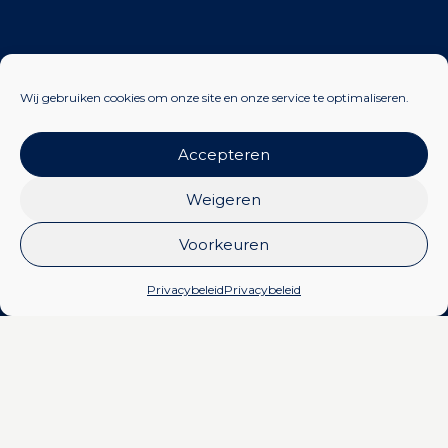
Wij gebruiken cookies om onze site en onze service te optimaliseren.
Accepteren
Weigeren
Voorkeuren
Privacybeleid
Privacybeleid