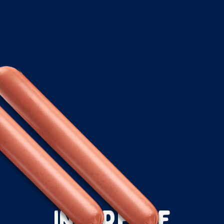
Interesse