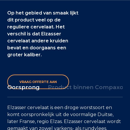
Op het gebied van smaak lijkt
dit product veel op de
reguliere cervelaat. Het
verschil is dat Elzasser
cervelaat andere kruiden
bevat en doorgaans een
groter kaliber.
VRAAG OFFERTE AAN
Oorsprong
Product binnen Compaxo
Elzasser cervelaat is een droge worstsoort en
komt oorspronkelijk uit de voormalige Duitse,
later Franse, regio Elzas. Elzasser cervelaat wordt
gemaakt van zowel varkens- als rundvlees.