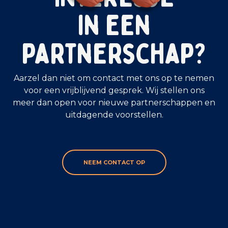
in een
partnerschap?
Aarzel dan niet om contact met ons op te nemen
voor een vrijblijvend gesprek. Wij stellen ons
meer dan open voor nieuwe partnerschappen en
uitdagende voorstellen.
NEEM CONTACT OP