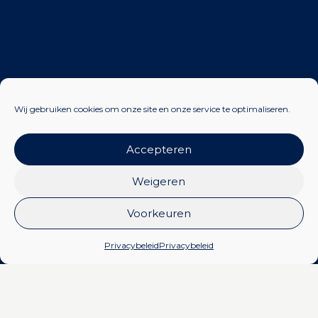
Wij gebruiken cookies om onze site en onze service te optimaliseren.
Accepteren
Weigeren
Voorkeuren
Privacybeleid
Privacybeleid