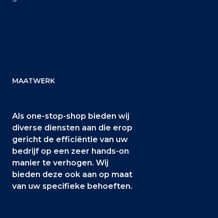
MAATWERK
Als one-stop-shop bieden wij
diverse diensten aan die erop
gericht de efficiëntie van uw
bedrijf op een zeer hands-on
manier te verhogen. Wij
bieden deze ook aan op maat
van uw specifieke behoeften.