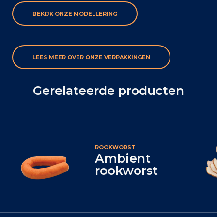
BEKIJK ONZE MODELLERING
LEES MEER OVER ONZE VERPAKKINGEN
Gerelateerde producten
ROOKWORST
Ambient
rookworst