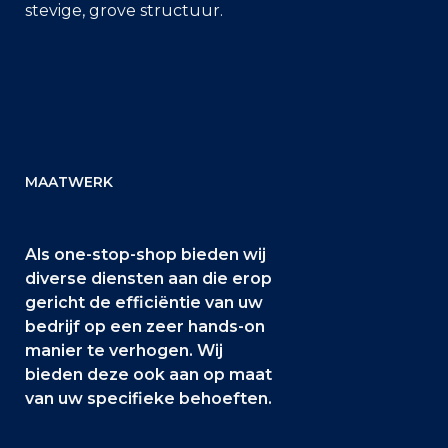
stevige, grove structuur.
MAATWERK
Als one-stop-shop bieden wij
diverse diensten aan die erop
gericht de efficiëntie van uw
bedrijf op een zeer hands-on
manier te verhogen. Wij
bieden deze ook aan op maat
van uw specifieke behoeften.