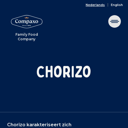
Nederlands
English
Family Food
Company
Chorizo
Chorizo karakteriseert zich