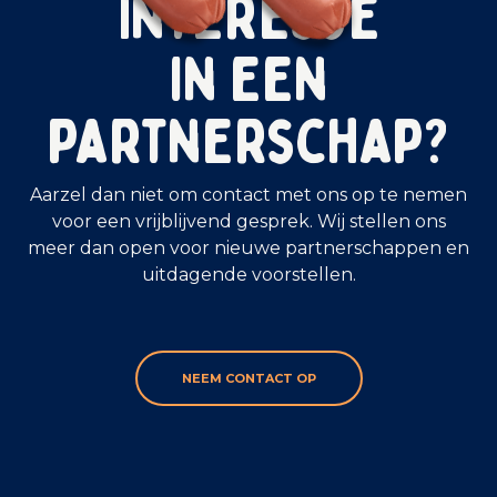
Interesse
in een
partnerschap?
Aarzel dan niet om contact met ons op te nemen
voor een vrijblijvend gesprek. Wij stellen ons
meer dan open voor nieuwe partnerschappen en
uitdagende voorstellen.
NEEM CONTACT OP