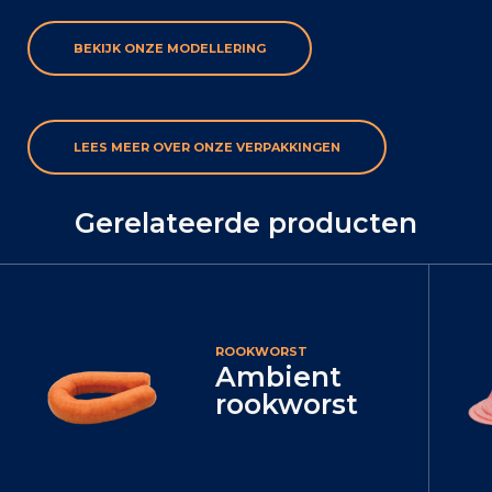
BEKIJK ONZE MODELLERING
LEES MEER OVER ONZE VERPAKKINGEN
Gerelateerde producten
ROOKWORST
Ambient
rookworst