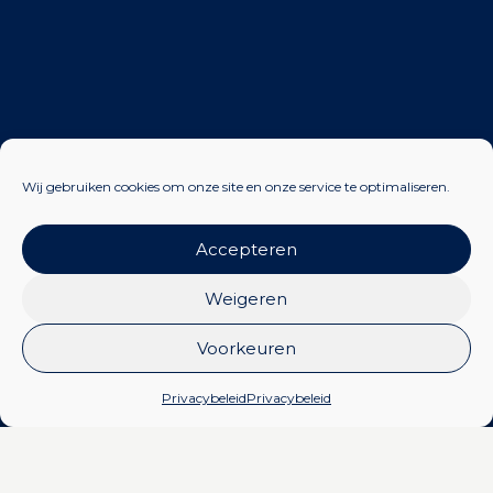
Wij gebruiken cookies om onze site en onze service te optimaliseren.
Accepteren
Weigeren
Voorkeuren
Privacybeleid
Privacybeleid