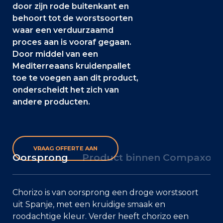
door zijn rode buitenkant en
behoort tot de worstsoorten
waar een verduurzaamd
proces aan is vooraf gegaan.
Door middel van een
Mediterreaans kruidenpallet
toe te voegen aan dit product,
onderscheidt het zich van
andere producten.
VRAAG OFFERTE AAN
Oorsprong
Product binnen Compaxo
Chorizo is van oorsprong een droge worstsoort
uit Spanje, met een kruidige smaak en
roodachtige kleur. Verder heeft chorizo een