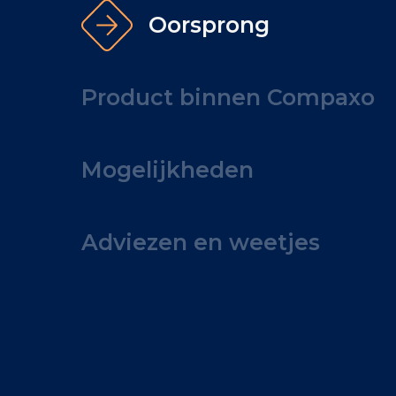
Oorsprong
Product binnen Compaxo
Mogelijkheden
Adviezen en weetjes