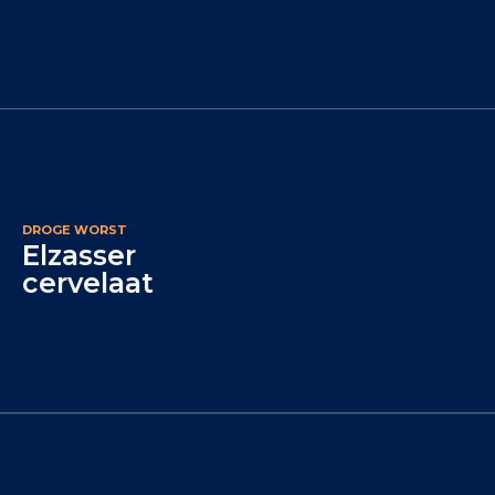
DROGE WORST
Elzasser
cervelaat