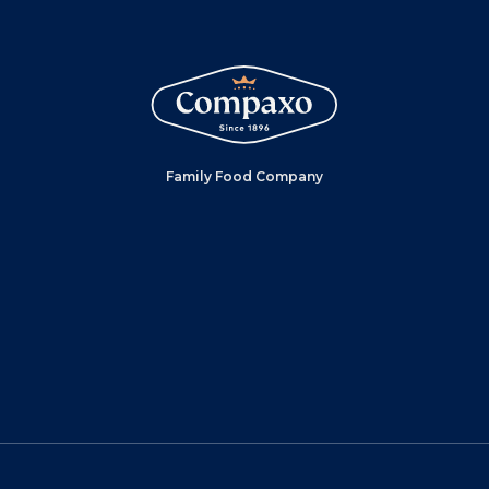
Family Food Company