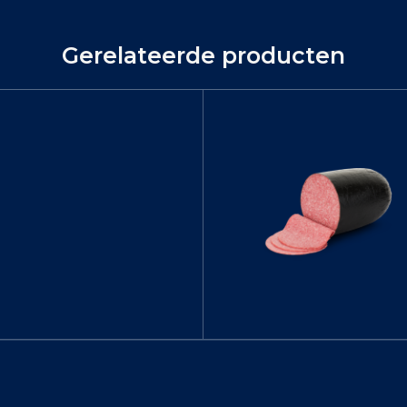
Gerelateerde producten