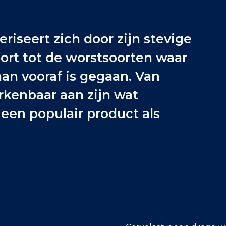
eriseert zich door zijn stevige
ort tot de worstsoorten waar
an vooraf is gegaan. Van
rkenbaar aan zijn wat
 een populair product als