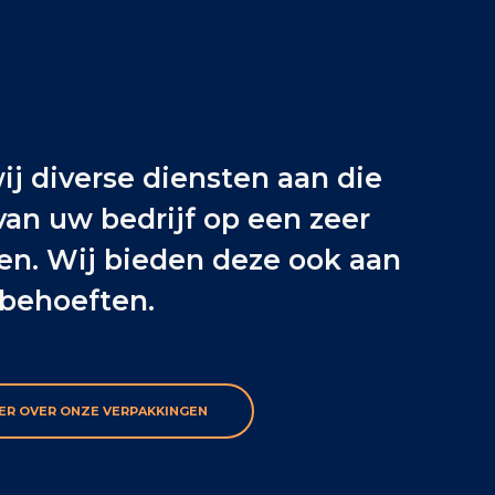
ij diverse diensten aan die
 van uw bedrijf op een zeer
en. Wij bieden deze ook aan
 behoeften.
ER OVER ONZE VERPAKKINGEN