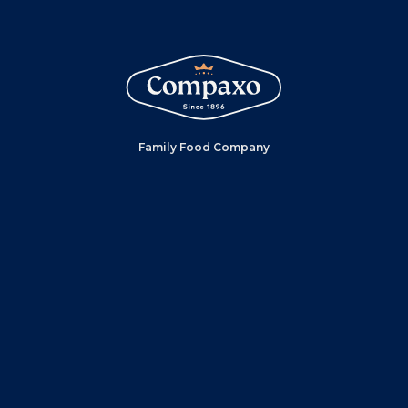
Family Food Company